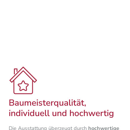
Baumeisterqualität,
individuell und hochwertig
Die Ausstattung überzeugt durch
hochwertige