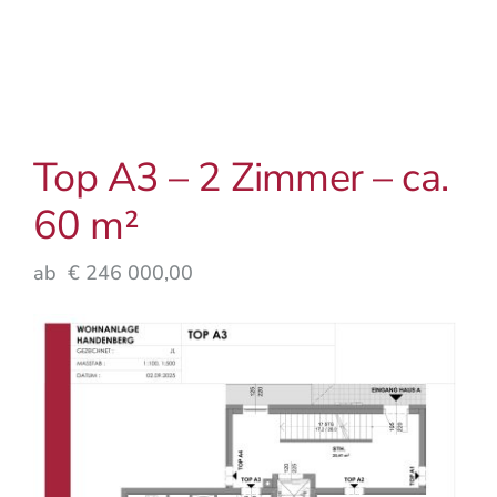
Top A3 – 2 Zimmer – ca.
60 m²
ab € 246 000,00