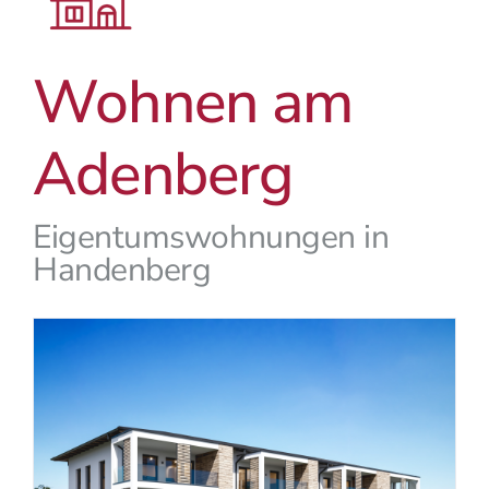
Wohnen am
Adenberg
Eigentumswohnungen in
Handenberg