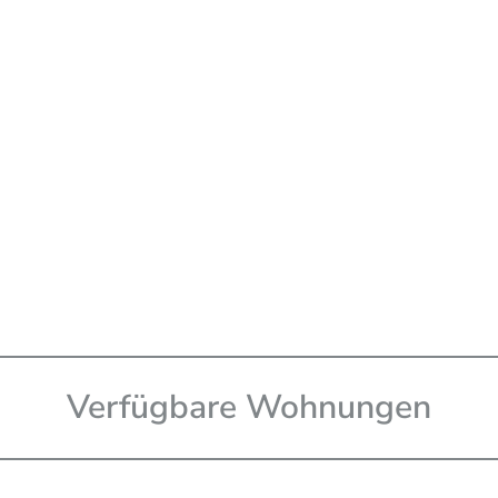
Verfügbare Wohnungen