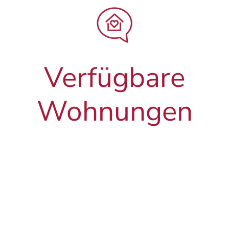
Verfügbare
Wohnungen